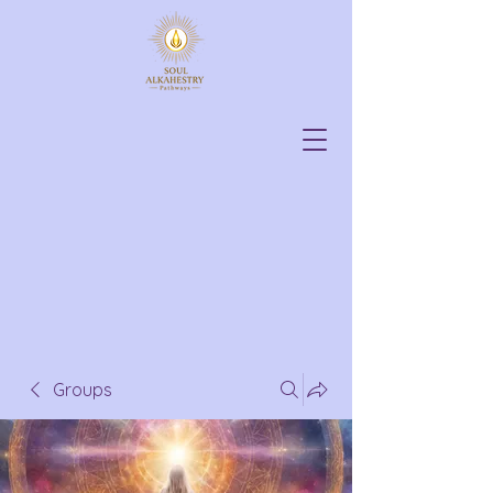
Groups