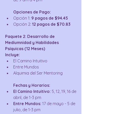
Opciones de Pago:
Opción 1: 
9 pagos de $94.45
Opción 2: 
12 pagos de $70.83
Paquete 2: Desarrollo de 
Mediumnidad y Habilidades 
Psíquicas (12 Meses)
Incluye:
El Camino Intuitivo
Entre Mundos
Alquimia del Ser Mentoring
Fechas y Horarios:
El Camino Intuitivo:
 5, 12, 19, 16 de 
abril, de 1-3 pm
Entre Mundos:
 17 de mayo - 5 de 
julio, de 1-3 pm