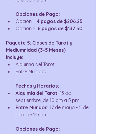
Opciones de Pago:
Opción 1: 
4 pagos de $206.25
Opción 2: 
6 pagos de $137.50
Paquete 5: Clases de Tarot y 
Mediumnidad (3-5 Meses)
Incluye:
Alquimia del Tarot
Entre Mundos
Fechas y Horarios:
Alquimia del Tarot:
 13 de 
septiembre, de 10 am a 5 pm
Entre Mundos:
 17 de mayo - 5 de 
julio, de 1-3 pm
Opciones de Pago: